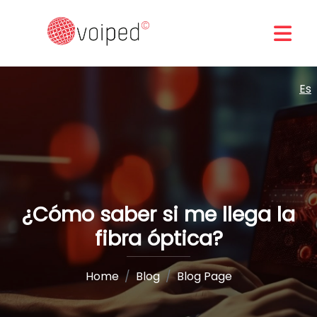
Es
¿Cómo saber si me llega la
fibra óptica?
Home
Blog
Blog Page