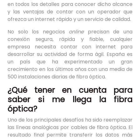
en todos los detalles para conocer dicho alcance
y las ventajas de contar con un operador que
ofrezca un internet rápido y un servicio de calidad.
No solo los negocios
online
precisan de una
conexión segura, rápida y fiable, cualquier
empresa necesita contar con internet para
desarrollar su actividad de forma ágil. España es
un país que ha experimentado un gran
crecimiento en los últimos años con una media de
500 instalaciones diarias de fibra óptica.
¿Qué tener en cuenta para
saber si me llega la fibra
óptica?
Uno de los principales desafíos ha sido reemplazar
las líneas analógicas por cables de fibra óptica. El
resultado final permite transferir los datos más