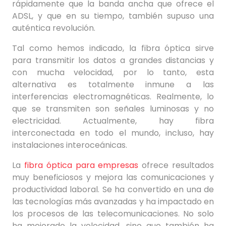
rápidamente que la banda ancha que ofrece el
ADSL, y que en su tiempo, también supuso una
auténtica revolución.
Tal como hemos indicado, la fibra óptica sirve
para transmitir los datos a grandes distancias y
con mucha velocidad, por lo tanto, esta
alternativa es totalmente inmune a las
interferencias electromagnéticas. Realmente, lo
que se transmiten son señales luminosas y no
electricidad. Actualmente, hay fibra
interconectada en todo el mundo, incluso, hay
instalaciones interoceánicas.
La
fibra óptica para empresas
ofrece resultados
muy beneficiosos y mejora las comunicaciones y
productividad laboral. Se ha convertido en una de
las tecnologías más avanzadas y ha impactado en
los procesos de las telecomunicaciones. No solo
ha mejorado la velocidad, sino que también ha