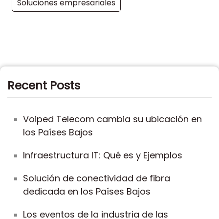
Soluciones empresariales
Recent Posts
Voiped Telecom cambia su ubicación en
los Países Bajos
Infraestructura IT: Qué es y Ejemplos
Solución de conectividad de fibra
dedicada en los Países Bajos
Los eventos de la industria de las