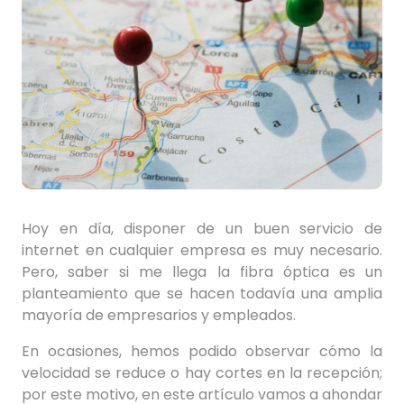
Hoy en día, disponer de un buen servicio de
internet en cualquier empresa es muy necesario.
Pero, saber si me llega la fibra óptica es un
planteamiento que se hacen todavía una amplia
mayoría de empresarios y empleados.
En ocasiones, hemos podido observar cómo la
velocidad se reduce o hay cortes en la recepción;
por este motivo, en este artículo vamos a ahondar