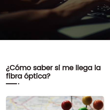
¿Cómo saber si me llega la
fibra óptica?