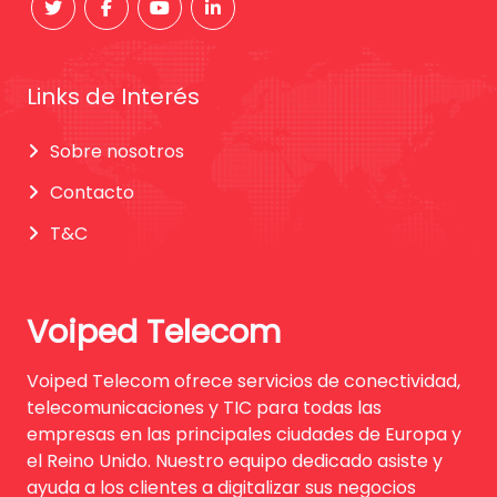
Links de Interés
Sobre nosotros
Contacto
T&C
Voiped Telecom
Voiped Telecom ofrece servicios de conectividad,
telecomunicaciones y TIC para todas las
empresas en las principales ciudades de Europa y
el Reino Unido. Nuestro equipo dedicado asiste y
ayuda a los clientes a digitalizar sus negocios