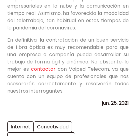
empresariales en la nube y la comunicación en
tiempo real. Asimismo, ha favorecido la modalidad
del teletrabajo, tan habitual en estos tiempos de
la pandemia del coronavirus.
En definitiva, la contratación de un buen servicio
de fibra óptica es muy recomendable para que
una empresa o compañía pueda desarrollar su
trabajo de forma ágil y dinámica. No obstante, lo
mejor es
contactar
con Voiped Telecom, ya que
cuenta con un equipo de profesionales que nos
asesorarán correctamente y resolverán todos
nuestros interrogantes.
jun. 25, 2021
Internet
Conectividad