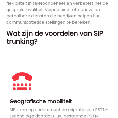
flexibiliteit in telefoonbeheer en verbetert het de
gesprekskwaliteit. Voiped biedt effectieve en
betaalbare diensten die bedrijven helpen hun
communicatiedoelstellingen te bereiken.
Wat zijn de voordelen van SIP
trunking?
Geografische mobiliteit
SIP trunking ondersteunt de migratie van PSTN-
technologie doordat u uw bestaande PSTN-