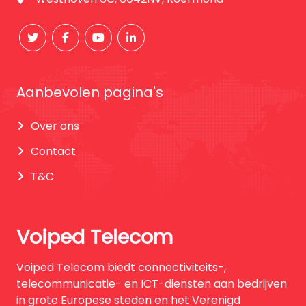
Aanbevolen pagina's
Over ons
Contact
T&C
Voiped Telecom
Voiped Telecom biedt connectiviteits-,
telecommunicatie- en ICT-diensten aan bedrijven
in grote Europese steden en het Verenigd