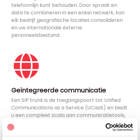
telefoonlijn kunt behouden. Door spraak en
data te combineren in een enkel netwerk, kan
elk bedrijf geografische locaties consolideren
en uw internationale externe
personeelsbestand.
Geïntegreerde communicatie
Een SIP trunk is de toegangspoort tot Unified
Communications as a Service (UCaaS) en biedt
u een compleet scala aan communicatietools,
zoals videoconferenties of glasvezelinternet.